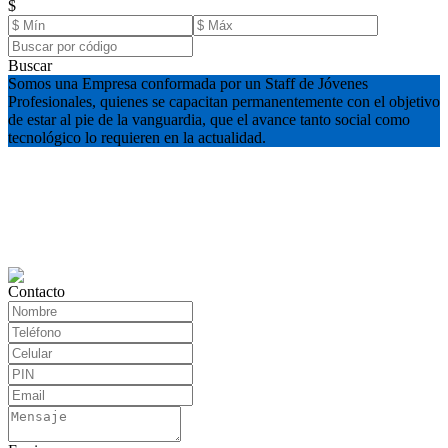
$
Buscar
Somos una Empresa conformada por un Staff de Jóvenes
Profesionales, quienes se capacitan permanentemente con el objetivo
de estar al pie de la vanguardia, que el avance tanto social como
tecnológico lo requieren en la actualidad.
Contacto