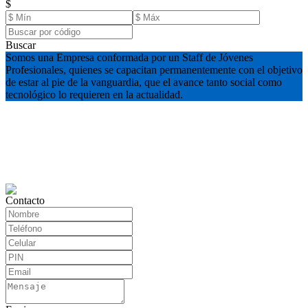
$
Buscar
Somos una Empresa conformada por un Staff de Jóvenes
Profesionales, quienes se capacitan permanentemente con el objetivo
de estar al pie de la vanguardia, que el avance tanto social como
tecnológico lo requieren en la actualidad.
Contacto