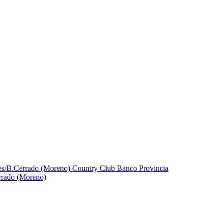
rrado (Moreno)