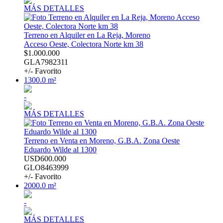
MÁS DETALLES
Terreno en Alquiler en La Reja, Moreno
Acceso Oeste, Colectora Norte km 38
$1.000.000
GLA7982311
+/- Favorito
1300.0 m²
-
MÁS DETALLES
Terreno en Venta en Moreno, G.B.A. Zona Oeste
Eduardo Wilde al 1300
USD600.000
GLO8463999
+/- Favorito
2000.0 m²
-
MÁS DETALLES