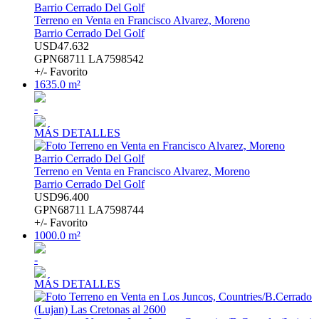
Terreno en Venta en Francisco Alvarez, Moreno
Barrio Cerrado Del Golf
USD47.632
GPN68711 LA7598542
+/- Favorito
1635.0 m²
-
MÁS DETALLES
Terreno en Venta en Francisco Alvarez, Moreno
Barrio Cerrado Del Golf
USD96.400
GPN68711 LA7598744
+/- Favorito
1000.0 m²
-
MÁS DETALLES