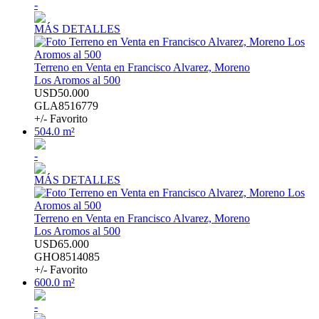
-
MÁS DETALLES
Terreno en Venta en Francisco Alvarez, Moreno
Los Aromos al 500
USD50.000
GLA8516779
+/- Favorito
504.0 m²
-
MÁS DETALLES
Terreno en Venta en Francisco Alvarez, Moreno
Los Aromos al 500
USD65.000
GHO8514085
+/- Favorito
600.0 m²
-