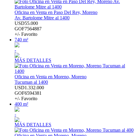
Oficina en Venta en Paso Del Rey, Moreno
Av. Bartolome Mitre al 1400
USD55.000
GOF7564887
+/- Favorito
740 m²
-
MÁS DETALLES
Oficina en Venta en Moreno, Moreno
Tucuman al 1400
USD1.332.000
GOF6594381
+/- Favorito
400 m²
-
MÁS DETALLES
Oficina en Venta en Moreno, Moreno