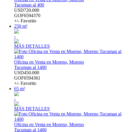
Tucuman al 400
USD720.000
GOF6594370
+/- Favorito
250 m²
-
MÁS DETALLES
Oficina en Venta en Moreno, Moreno
Tucuman al 1400
USD450.000
GOF6594361
+/- Favorito
65 m²
-
MÁS DETALLES
Oficina en Venta en Moreno, Moreno
Tucuman al 1400