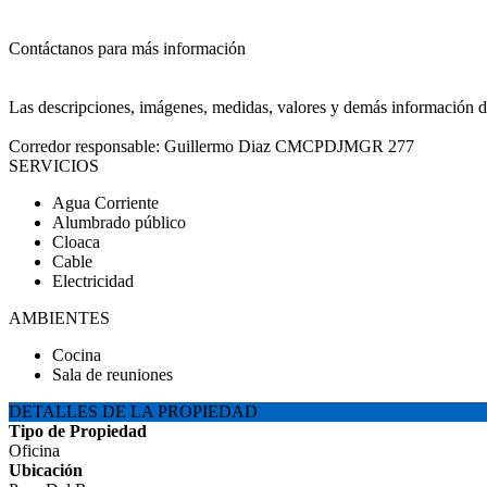
Contáctanos para más información
Las descripciones, imágenes, medidas, valores y demás información de 
Corredor responsable: Guillermo Diaz CMCPDJMGR 277
SERVICIOS
Agua Corriente
Alumbrado público
Cloaca
Cable
Electricidad
AMBIENTES
Cocina
Sala de reuniones
DETALLES DE LA PROPIEDAD
Tipo de Propiedad
Oficina
Ubicación