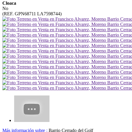
Cloaca
No
(REF. GPN68711 LA7598744)
Más información sobre :
Barrio Cerrado del Golf