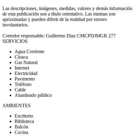
Las descripciones, imágenes, medidas, valores y demás información
de esta publicación son a título orientativo. Las mismas son
aproximadas y pueden diferir de la realidad por errores
involuntarios.
Corredor responsable: Guillermo Diaz CMCPDJMGR 277
SERVICIOS
Agua Corriente
Cloaca
Gas Natural
Internet
Electricidad
Pavimento
Teléfono
Cable
Alumbrado público
AMBIENTES
Escritorio
Biblioteca
Balcón
Cocina