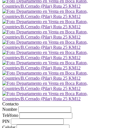
Contacto
Nombre
Teléfono
PIN
Celular