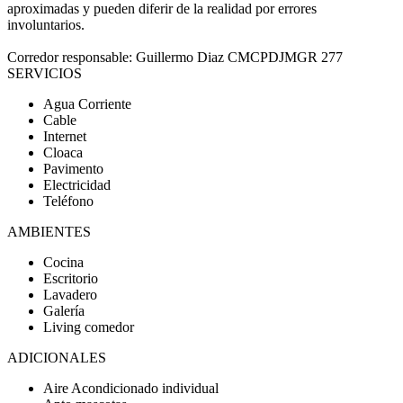
aproximadas y pueden diferir de la realidad por errores
involuntarios.
Corredor responsable: Guillermo Diaz CMCPDJMGR 277
SERVICIOS
Agua Corriente
Cable
Internet
Cloaca
Pavimento
Electricidad
Teléfono
AMBIENTES
Cocina
Escritorio
Lavadero
Galería
Living comedor
ADICIONALES
Aire Acondicionado individual