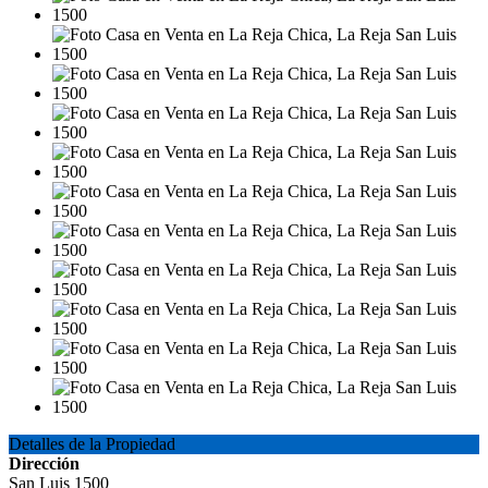
Detalles de la Propiedad
Dirección
San Luis 1500