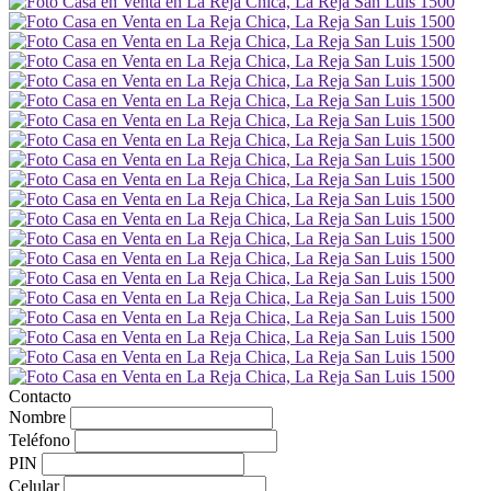
Contacto
Nombre
Teléfono
PIN
Celular