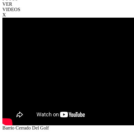
VER
VIDEOS
X
Barrio Cerrado Del Golf
VENTA