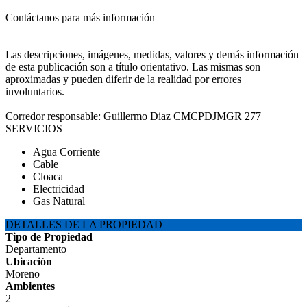
Contáctanos para más información
Las descripciones, imágenes, medidas, valores y demás información
de esta publicación son a título orientativo. Las mismas son
aproximadas y pueden diferir de la realidad por errores
involuntarios.
Corredor responsable: Guillermo Diaz CMCPDJMGR 277
SERVICIOS
Agua Corriente
Cable
Cloaca
Electricidad
Gas Natural
DETALLES DE LA PROPIEDAD
Tipo de Propiedad
Departamento
Ubicación
Moreno
Ambientes
2