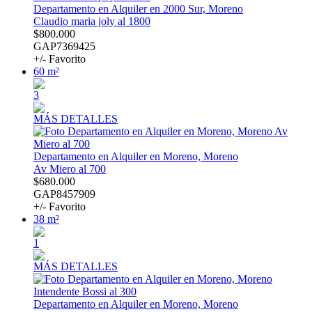
Departamento en Alquiler en 2000 Sur, Moreno
Claudio maria joly al 1800
$800.000
GAP7369425
+/- Favorito
60 m²
3
MÁS DETALLES
Departamento en Alquiler en Moreno, Moreno
Av Miero al 700
$680.000
GAP8457909
+/- Favorito
38 m²
1
MÁS DETALLES
Departamento en Alquiler en Moreno, Moreno