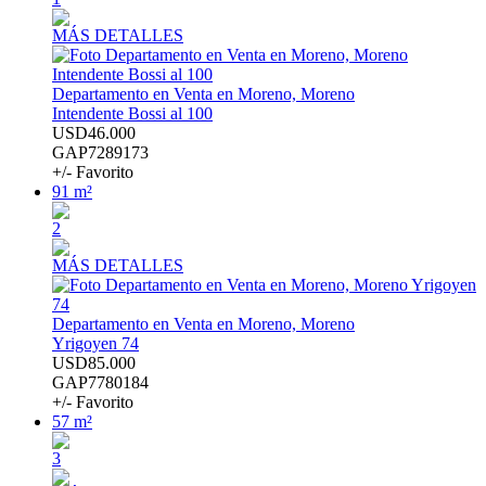
MÁS DETALLES
Departamento en Venta en Moreno, Moreno
Intendente Bossi al 100
USD46.000
GAP7289173
+/- Favorito
91 m²
2
MÁS DETALLES
Departamento en Venta en Moreno, Moreno
Yrigoyen 74
USD85.000
GAP7780184
+/- Favorito
57 m²
3