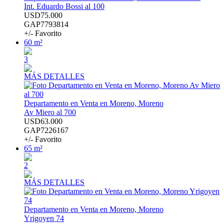
Int. Eduardo Bossi al 100
USD75.000
GAP7793814
+/- Favorito
60 m²
3
MÁS DETALLES
Departamento en Venta en Moreno, Moreno
Av Miero al 700
USD63.000
GAP7226167
+/- Favorito
65 m²
2
MÁS DETALLES
Departamento en Venta en Moreno, Moreno
Yrigoyen 74