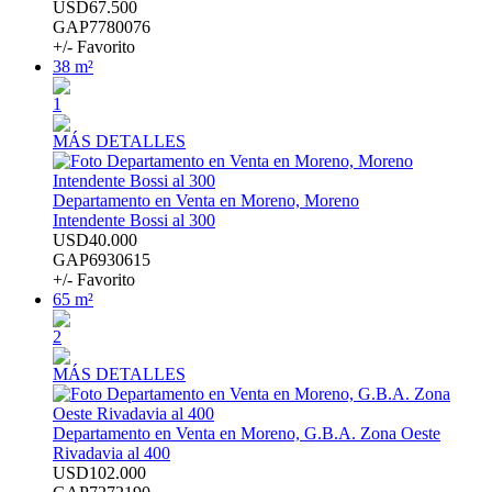
USD67.500
GAP7780076
+/- Favorito
38 m²
1
MÁS DETALLES
Departamento en Venta en Moreno, Moreno
Intendente Bossi al 300
USD40.000
GAP6930615
+/- Favorito
65 m²
2
MÁS DETALLES
Departamento en Venta en Moreno, G.B.A. Zona Oeste
Rivadavia al 400
USD102.000