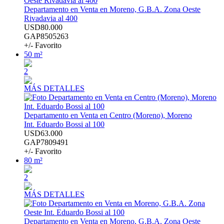
Departamento en Venta en Moreno, G.B.A. Zona Oeste
Rivadavia al 400
USD80.000
GAP8505263
+/- Favorito
50 m²
2
MÁS DETALLES
Departamento en Venta en Centro (Moreno), Moreno
Int. Eduardo Bossi al 100
USD63.000
GAP7809491
+/- Favorito
80 m²
2
MÁS DETALLES
Departamento en Venta en Moreno, G.B.A. Zona Oeste